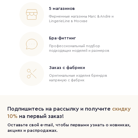
5 магазинов
Фирменные магазины Marc & Andre и
LingerieLine в Москве
Бра-фиттинг
Профессиональный подбор
подходящих моделей и размеров
Заказ с фабрики
Оригинальные изделия брендов
напрямую с фабрик
Подпишитесь на рассылку и получите
скидку
10%
на первый заказ!
Оставьте свой e-mail, чтобы первыми узнать о новинках,
акциях и распродажах.