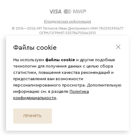
Юридическая информация
© 2016—2026 ИП Тютиков Иван Дмитриевич ИНН 780210390477
ОГРН/ОГРНИП 325784700462512
Файлы cookie
Мы используем
файлы cookie
и другие подобные
технологии для получения данных с целью сбора
статистики, повышения качества рекомендаций и
предоставления вам возможности
персонализированного просмотра. Дополнительную
информацию см. в разделе
Политика
конфиденциальности
.
ПРИНЯТЬ