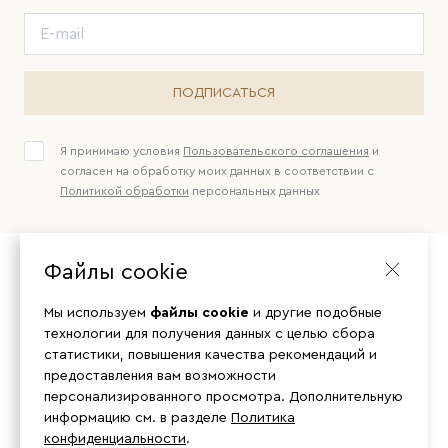
ПОДПИСАТЬСЯ
Я принимаю условия
Пользовательского соглашения
и
согласен на обработку моих данных в соответствии с
Политикой обработки
персональных данных
Файлы cookie
Мы используем
файлы cookie
и другие подобные
технологии для получения данных с целью сбора
статистики, повышения качества рекомендаций и
предоставления вам возможности
персонализированного просмотра. Дополнительную
информацию см. в разделе
Политика
конфиденциальности
.