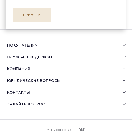
ПРИНЯТЬ
ПОКУПАТЕЛЯМ
СЛУЖБА ПОДДЕРЖКИ
КОМПАНИЯ
ЮРИДИЧЕСКИЕ ВОПРОСЫ
КОНТАКТЫ
ЗАДАЙТЕ ВОПРОС
Мы в соцсетях