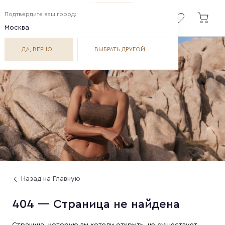
Подтвердите ваш город:
Москва
ДА, ВЕРНО
ВЫБРАТЬ ДРУГОЙ
Назад на Главную
404 — Страница не найдена