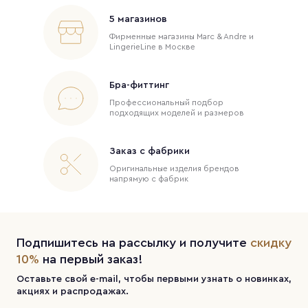
5 магазинов
Фирменные магазины Marc & Andre и
LingerieLine в Москве
Бра-фиттинг
Профессиональный подбор
подходящих моделей и размеров
Заказ с фабрики
Оригинальные изделия брендов
напрямую с фабрик
Подпишитесь на рассылку и получите
скидку
10%
на первый заказ!
Оставьте свой e-mail, чтобы первыми узнать о новинках,
акциях и распродажах.