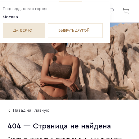
Подтвердите ваш город:
Москва
ДА, ВЕРНО
ВЫБРАТЬ ДРУГОЙ
Назад на Главную
404 — Страница не найдена