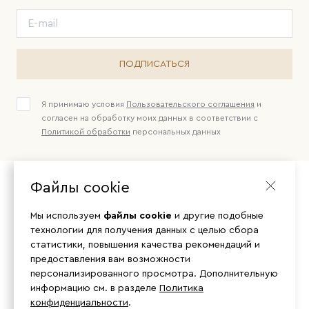
ПОДПИСАТЬСЯ
Я принимаю условия
Пользовательского соглашения
и
согласен на обработку моих данных в соответствии с
Политикой обработки
персональных данных
Файлы cookie
Мы используем
файлы cookie
и другие подобные
технологии для получения данных с целью сбора
статистики, повышения качества рекомендаций и
предоставления вам возможности
персонализированного просмотра. Дополнительную
информацию см. в разделе
Политика
конфиденциальности
.