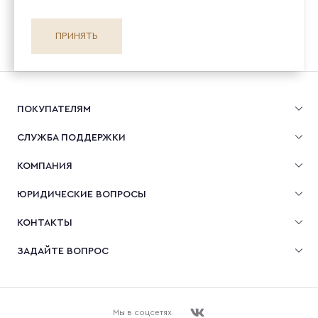
ПРИНЯТЬ
ПОКУПАТЕЛЯМ
СЛУЖБА ПОДДЕРЖКИ
КОМПАНИЯ
ЮРИДИЧЕСКИЕ ВОПРОСЫ
КОНТАКТЫ
ЗАДАЙТЕ ВОПРОС
Мы в соцсетях