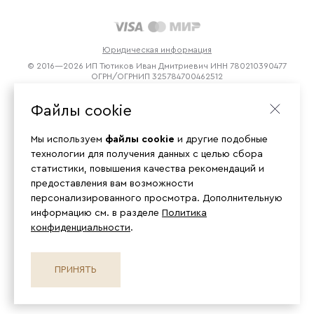
Юридическая информация
© 2016—2026 ИП Тютиков Иван Дмитриевич ИНН 780210390477
ОГРН/ОГРНИП 325784700462512
Файлы cookie
Мы используем
файлы cookie
и другие подобные
технологии для получения данных с целью сбора
статистики, повышения качества рекомендаций и
предоставления вам возможности
персонализированного просмотра. Дополнительную
информацию см. в разделе
Политика
конфиденциальности
.
ПРИНЯТЬ