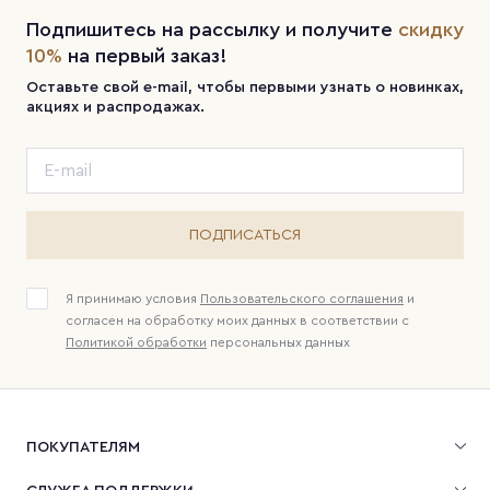
Подпишитесь на рассылку и получите
скидку
10%
на первый заказ!
Оставьте свой e-mail, чтобы первыми узнать о новинках,
акциях и распродажах.
ПОДПИСАТЬСЯ
Я принимаю условия
Пользовательского соглашения
и
согласен на обработку моих данных в соответствии с
Политикой обработки
персональных данных
ПОКУПАТЕЛЯМ