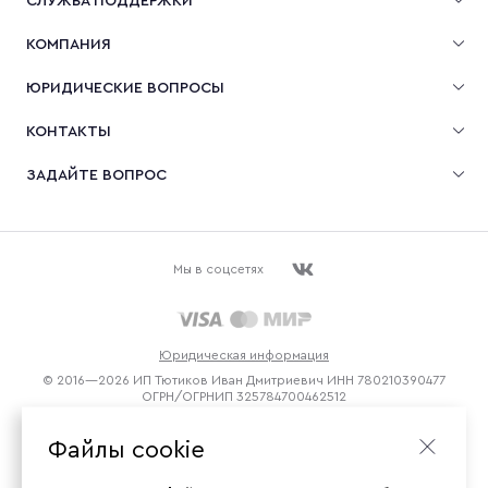
СЛУЖБА ПОДДЕРЖКИ
КОМПАНИЯ
ЮРИДИЧЕСКИЕ ВОПРОСЫ
КОНТАКТЫ
ЗАДАЙТЕ ВОПРОС
Мы в соцсетях
Юридическая информация
© 2016—2026 ИП Тютиков Иван Дмитриевич ИНН 780210390477
ОГРН/ОГРНИП 325784700462512
Файлы cookie