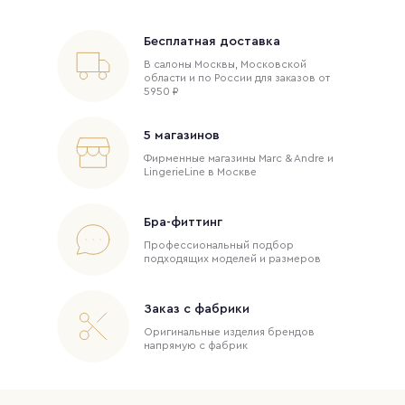
Бесплатная доставка
В салоны Москвы, Московской
области и по России для заказов от
5950 ₽
5 магазинов
Фирменные магазины Marc & Andre и
LingerieLine в Москве
Бра-фиттинг
Профессиональный подбор
подходящих моделей и размеров
Заказ с фабрики
Оригинальные изделия брендов
напрямую с фабрик