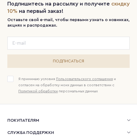
Подпишитесь на рассылку и получите
скидку
10%
на первый заказ!
Оставьте свой e-mail, чтобы первыми узнать о новинках,
акциях и распродажах.
ПОДПИСАТЬСЯ
Я принимаю условия
Пользовательского соглашения
и
согласен на обработку моих данных в соответствии с
Политикой обработки
персональных данных
ПОКУПАТЕЛЯМ
СЛУЖБА ПОДДЕРЖКИ