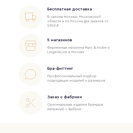
Бесплатная доставка
В салоны Москвы, Московской
области и по России для заказов от
5950 ₽
5 магазинов
Фирменные магазины Marc & Andre и
LingerieLine в Москве
Бра-фиттинг
Профессиональный подбор
подходящих моделей и размеров
Заказ с фабрики
Оригинальные изделия брендов
напрямую с фабрик