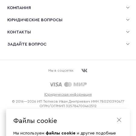
КОМПАНИЯ
ЮРИДИЧЕСКИЕ ВОПРОСЫ
КОНТАКТЫ
ЗАДАЙТЕ ВОПРОС
Мы в соцсетях
Юридическая информация
© 2016—2026 ИП Тютиков Иван Дмитриевич ИНН 780210390477
ОГРН/ОГРНИП 325784700462512
Файлы cookie
Мы используем
файлы cookie
и другие подобные